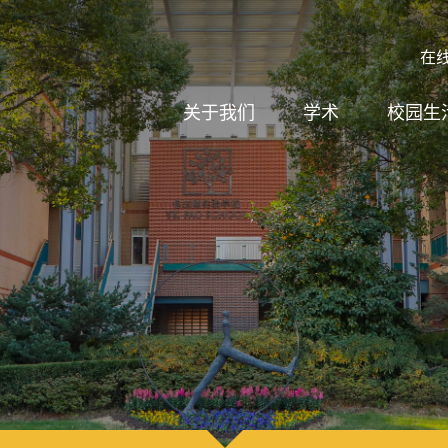
在
关于我们
学术
校园生