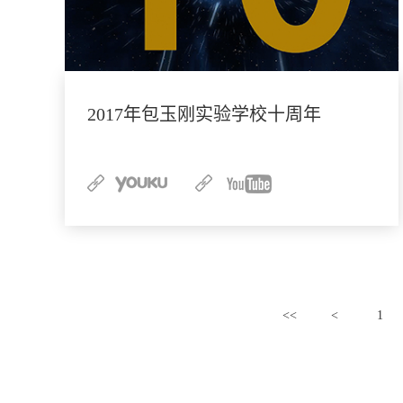
2017年包玉刚实验学校十周年
<<
<
1