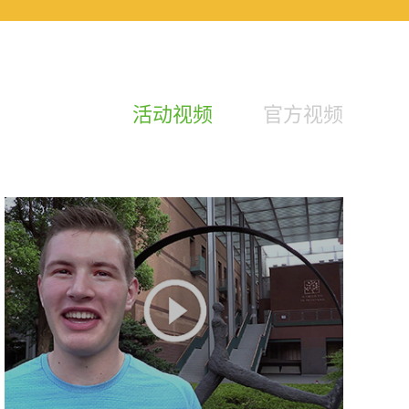
活动视频
官方视频