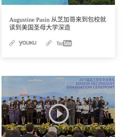
Augustine Pasin 从芝加哥来到包校就
读到美国圣母大学深造