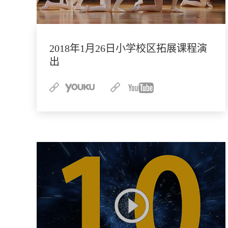
2018年1月26日小学校区拓展课程演
出