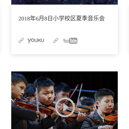
2018年6月8日小学校区夏季音乐会