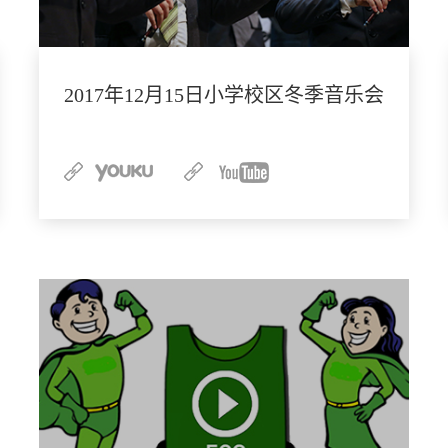
2017年12月15日小学校区冬季音乐会