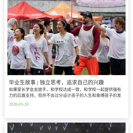
毕业生故事 | 独立思考，追求自己的兴趣
如果家长学会去放手，和学校达成一致，和学校一起提供强有
力的后盾支持，但并不去过分设计孩子的人生和束缚孩子的发
展，让他们自主探索发现自己的兴趣爱好、开拓眼界，反而会
2020-03-20
让孩子学会做决定，更独立地思考，也会更加积极主动地去追
求自己想要的人生。