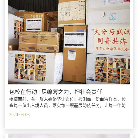
包校在行动 | 尽绵薄之力，担社会责任
疫情面前，有一群人始终坚守岗位：检测每一份血液样本，检
查每一位出入境人员，落实每一项基层防疫任务，让每一件防
疫物资千里必达……以下是我们所记录的在特殊时期，包校大
2020-03-06
家庭中人们的日常，