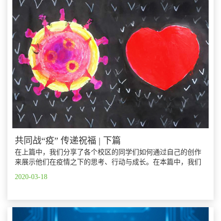
共同战“疫” 传递祝福 | 下篇
在上篇中，我们分享了各个校区的同学们如何通过自己的创作
来展示他们在疫情之下的思考、行动与成长。在本篇中，我们
一同来欣赏更多优秀的作品：
2020-03-18