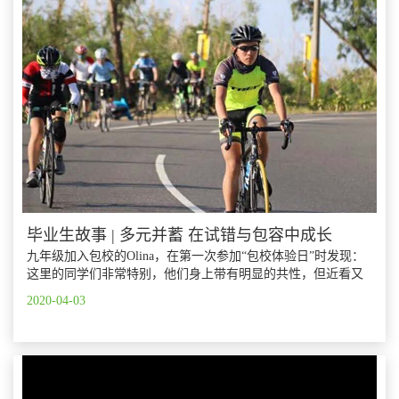
毕业生故事 | 多元并蓄 在试错与包容中成长
九年级加入包校的Olina，在第一次参加“包校体验日”时发现：
这里的同学们非常特别，他们身上带有明显的共性，但近看又
各不相同。在包校，所有的同学们都非常友善而且朝气蓬勃，
2020-04-03
此外，他们拥有广泛的兴趣爱好：