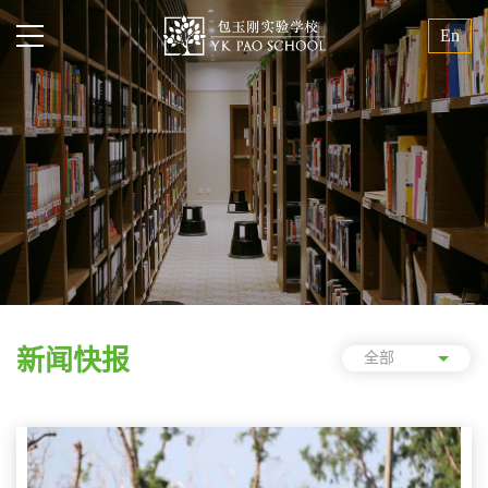
En
新闻快报
全部