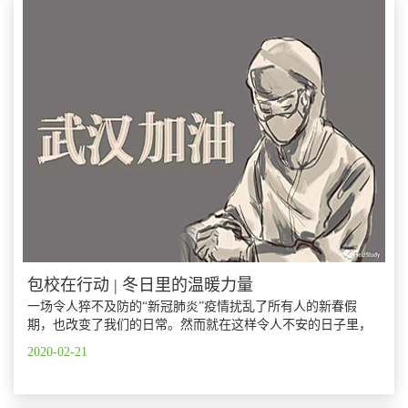
包校在行动 | 冬日里的温暖力量
一场令人猝不及防的“新冠肺炎”疫情扰乱了所有人的新春假
期，也改变了我们的日常。然而就在这样令人不安的日子里，
我们却听到了来自各方带给人们温暖和力量的小故事。
2020-02-21