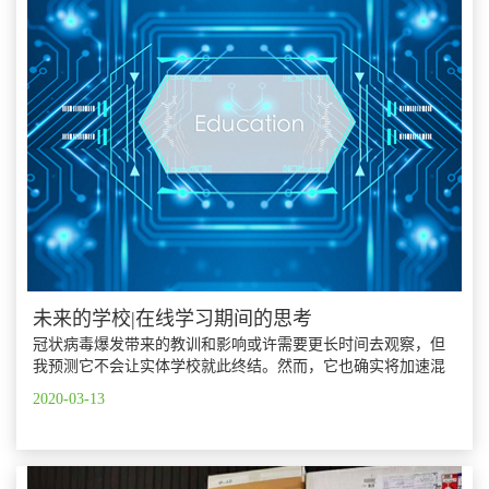
未来的学校|在线学习期间的思考
冠状病毒爆发带来的教训和影响或许需要更长时间去观察，但
我预测它不会让实体学校就此终结。然而，它也确实将加速混
合式学习方式（课堂学习结合线上学习）的应用。
2020-03-13