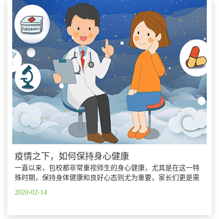
疫情之下，如何保持身心健康
一直以来，包校都非常重视师生的身心健康，尤其是在这一特
殊时期，保持身体健康和良好心态则尤为重要，家长们更是需
要给孩子树立健康生活、积极应对疫情的榜样。
2020-02-14