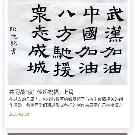
共同战“疫” 传递祝福 | 上篇
在过去的几周内，包校各校区纷纷发起了与抗击疫情相关的创
作活动，希望同学们通过形式各样的创作来展示自己在疫情之
下的思考、行动与成长。
2020-02-28