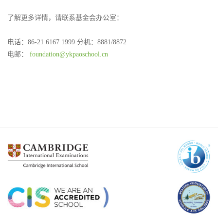
了解更多详情，请联系基金会办公室：
电话：86-21 6167 1999 分机：8881/8872
电邮：
foundation@ykpaoschool.cn