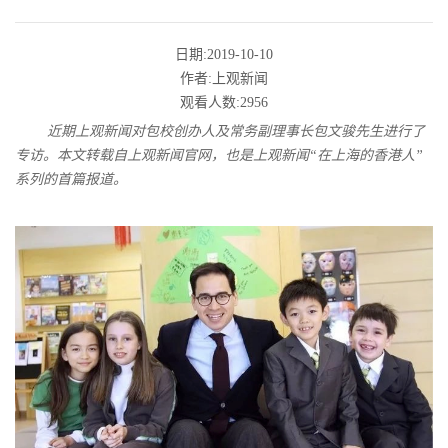
日期:2019-10-10
作者:上观新闻
观看人数:2956
近期上观新闻对包校创办人及常务副理事长包文骏先生进行了
专访。本文转载自上观新闻官网，也是上观新闻“在上海的香港人”
系列的首篇报道。