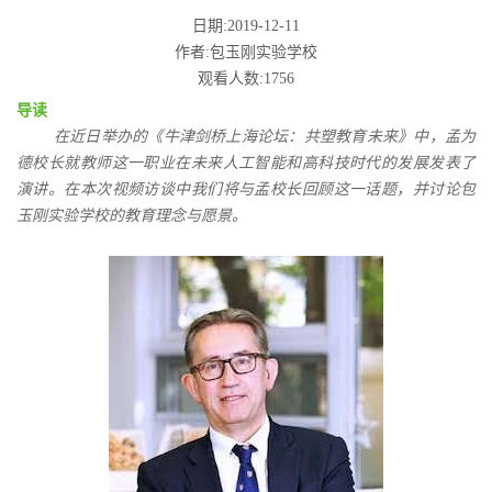
日期:2019-12-11
作者:包玉刚实验学校
观看人数:1756
导读
在近日举办的《牛津剑桥上海论坛：共塑教育未来》中，孟为
德校长就教师这一职业在未来人工智能和高科技时代的发展发表了
演讲。在本次视频访谈中我们将与孟校长回顾这一话题，并讨论包
玉刚实验学校的教育理念与愿景。