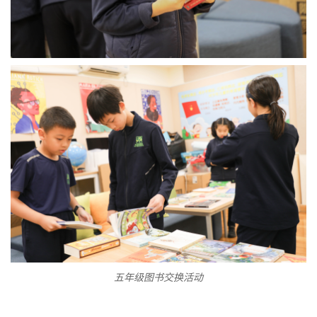
五年级图书交换活动