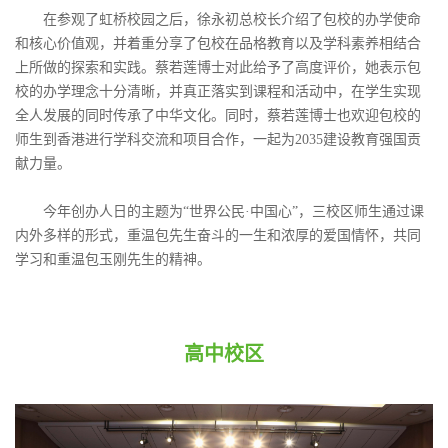
在参观了虹桥校园之后，徐永初总校长介绍了包校的办学使命
和核心价值观，并着重分享了包校在品格教育以及学科素养相结合
上所做的探索和实践。蔡若莲博士对此给予了高度评价，她表示包
校的办学理念十分清晰，并真正落实到课程和活动中，在学生实现
全人发展的同时传承了中华文化。同时，蔡若莲博士也欢迎包校的
师生到香港进行学科交流和项目合作，一起为2035建设教育强国贡
献力量。
今年创办人日的主题为“世界公民·中国心”，三校区师生通过课
内外多样的形式，重温包先生奋斗的一生和浓厚的爱国情怀，共同
学习和重温包玉刚先生的精神。
高中校区