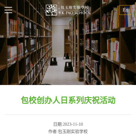
En
包校创办人日系列庆祝活动
日期:2023-11-10
作者:包玉刚实验学校