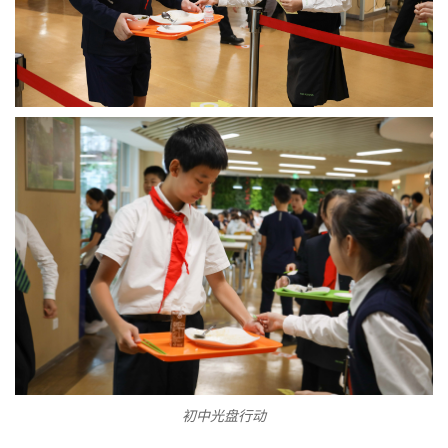
初中光盘行动