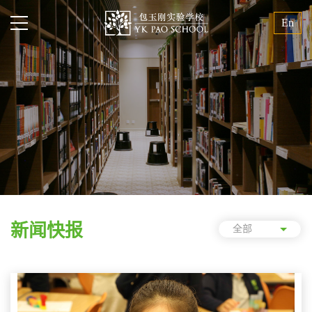
En
新闻快报
全部