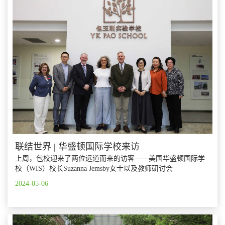
联结世界 | 华盛顿国际学校来访
上周，包校迎来了两位远道而来的访客——美国华盛顿国际学
校（WIS）校长Suzanna Jemsby女士以及教师研讨会
（WISSIT）创始人、专业发展合作主任Jim Reese先生。
2024-05-06