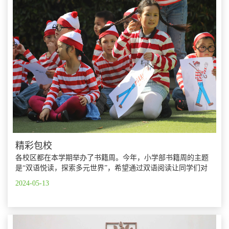
精彩包校
各校区都在本学期举办了书籍周。今年，小学部书籍周的主题
是“双语悦读，探索多元世界”，希望通过双语阅读让同学们对
自己全球公民的身份进行探索。
2024-05-13