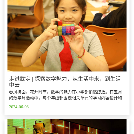
走进武定 | 探索数学魅力，从生活中来，到生活
中去
春风拂面，花开时节，数学的魅力在小学部悄然绽放。在五月
的数学月活动中，每个年级都围绕相关单元的学习内容设计和
开展了别具匠心的主题活动。
2024-06-03