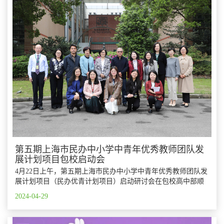
第五期上海市民办中小学中青年优秀教师团队发
展计划项目包校启动会
4月22日上午，第五期上海市民办中小学中青年优秀教师团队发
展计划项目（民办优青计划项目）启动研讨会在包校高中部顺
利召开。
2024-04-29