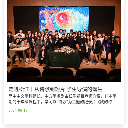
走进松江｜从诗歌到短片 学生导演的诞生
高中中文学科组长、中方学术副主任乐颖昱老师介绍，在本学
期的十年级课程中，学习以“诗歌”为主题的纪录片《我的诗
篇》成为了同学们非常喜欢，也充满学习热情的一个单元。
2024-06-19