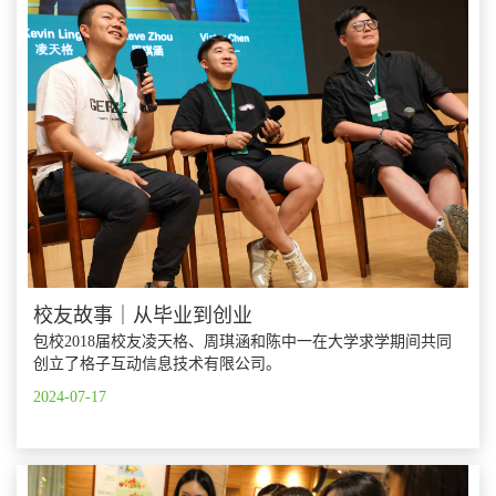
校友故事｜从毕业到创业
包校2018届校友凌天格、周琪涵和陈中一在大学求学期间共同
创立了格子互动信息技术有限公司。
2024-07-17