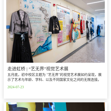
走进虹桥 | “艺无界”视觉艺术展
五月底，初中校区主题为 “艺无界”的视觉艺术展如约呈现，展
示了艺术与年龄、学科、以及不同国家文化之间的无限连接。
2024-07-23