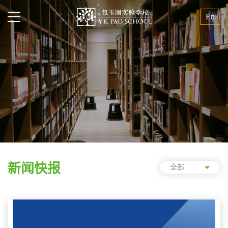
En
新闻快报
全部