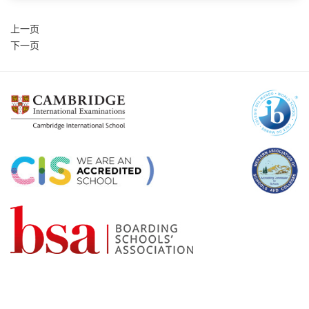
上一页
下一页